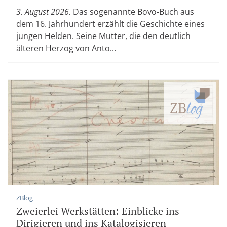
3. August 2026.
Das sogenannte Bovo-Buch aus
dem 16. Jahrhundert erzählt die Geschichte eines
jungen Helden. Seine Mutter, die den deutlich
älteren Herzog von Anto...
ZBlog
Zweierlei Werkstätten: Einblicke ins
Dirigieren und ins Katalogisieren