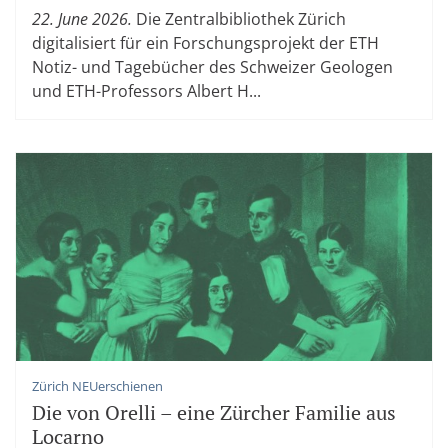
22. June 2026.
Die Zentralbibliothek Zürich
digitalisiert für ein Forschungsprojekt der ETH
Notiz- und Tagebücher des Schweizer Geologen
und ETH-Professors Albert H...
Zürich NEUerschienen
Die von Orelli – eine Zürcher Familie aus
Locarno