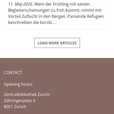
11. May 2026.
Wem der Frühling mit seinen
Begleiterscheinungen zu früh kommt, nimmt mit
Vorteil Zuflucht in den Bergen. Passende Refugien
beschreiben die kürzlic...
LOAD MORE ARTICLES
CONTACT
Opening hours
Zentralbibliothek Zürich
Zähringerplatz 6
8001 Zürich