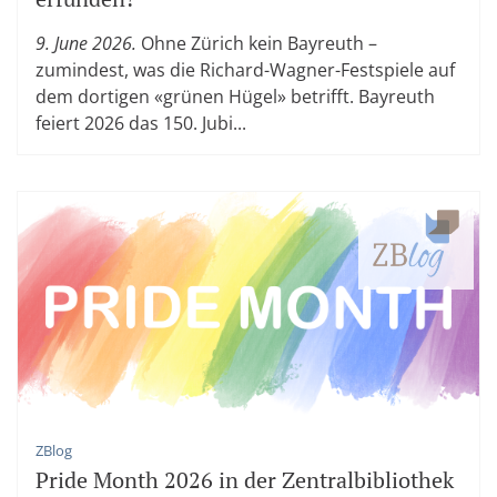
9. June 2026.
Ohne Zürich kein Bayreuth –
zumindest, was die Richard-Wagner-Festspiele auf
dem dortigen «grünen Hügel» betrifft. Bayreuth
feiert 2026 das 150. Jubi...
ZBlog
Pride Month 2026 in der Zentralbibliothek