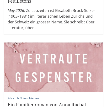
Feuilletons
May 2026.
Zu Lebzeiten ist Elisabeth Brock-Sulzer
(1903–1981) im literarischen Leben Zürichs und
der Schweiz ein grosser Name. Sie schreibt über
Literatur, über...
Zürich NEUerschienen
Ein Familienroman von Anna Ruchat