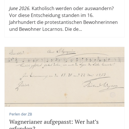
June 2026.
Katholisch werden oder auswandern?
Vor diese Entscheidung standen im 16.
Jahrhundert die protestantischen Bewohnerinnen
und Bewohner Locarnos. Die de...
Perlen der ZB
Wagnerianer aufgepasst: Wer hat’s
erfunden?