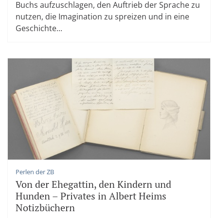
Buchs aufzuschlagen, den Auftrieb der Sprache zu
nutzen, die Imagination zu spreizen und in eine
Geschichte...
Perlen der ZB
Von der Ehegattin, den Kindern und
Hunden – Privates in Albert Heims
Notizbüchern