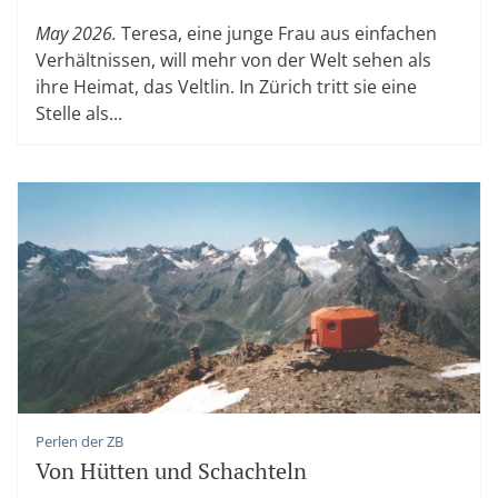
May 2026.
Teresa, eine junge Frau aus einfachen
Verhältnissen, will mehr von der Welt sehen als
ihre Heimat, das Veltlin. In Zürich tritt sie eine
Stelle als...
Perlen der ZB
Von Hütten und Schachteln