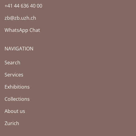
+41 44 636 40 00
zb@zb.uzh.ch
WhatsApp Chat
NAVIGATION
Search
Services
Exhibitions
Collections
About us
Zurich