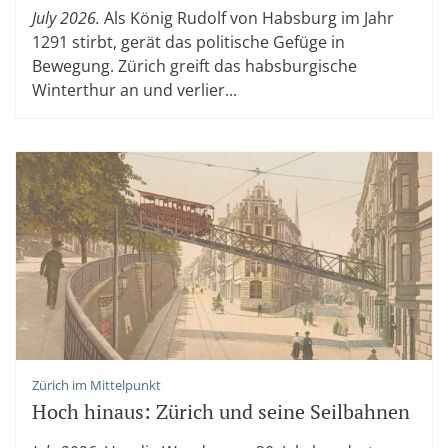
July 2026.
Als König Rudolf von Habsburg im Jahr
1291 stirbt, gerät das politische Gefüge in
Bewegung. Zürich greift das habsburgische
Winterthur an und verlier...
Zürich im Mittelpunkt
Hoch hinaus: Zürich und seine Seilbahnen