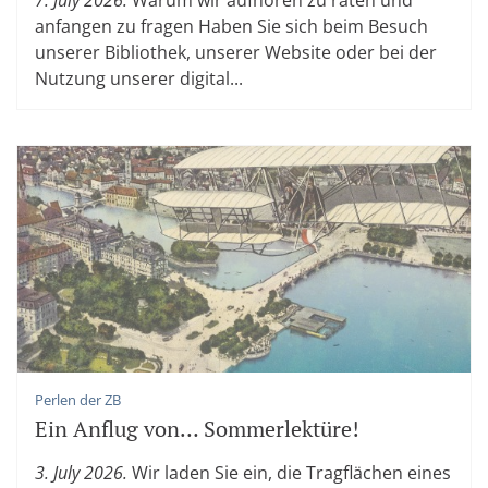
anfangen zu fragen Haben Sie sich beim Besuch
unserer Bibliothek, unserer Website oder bei der
Nutzung unserer digital...
Perlen der ZB
Ein Anflug von… Sommerlektüre!
3. July 2026.
Wir laden Sie ein, die Tragflächen eines