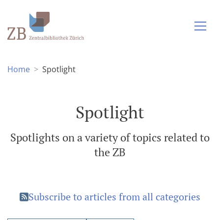
Home
Spotlight
Spotlight
Spotlights on a variety of topics related to
the ZB
Subscribe to articles from all categories