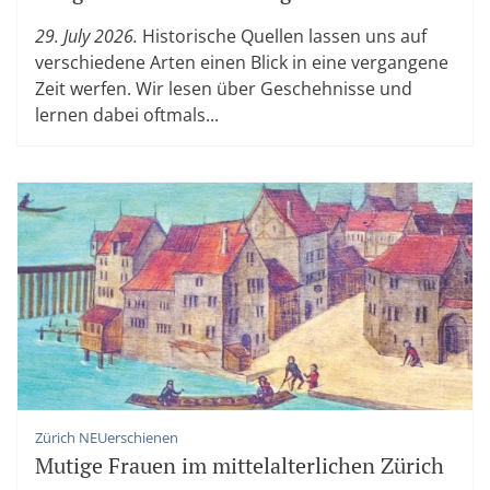
29. July 2026.
Historische Quellen lassen uns auf
verschiedene Arten einen Blick in eine vergangene
Zeit werfen. Wir lesen über Geschehnisse und
lernen dabei oftmals...
Zürich NEUerschienen
Mutige Frauen im mittelalterlichen Zürich