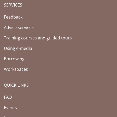
SERVICES
Feedback
Advice services
Training courses and guided tours
Using e-media
Borrowing
Workspaces
QUICK LINKS
FAQ
Events