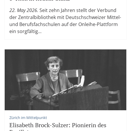
22. May 2026.
Seit zehn Jahren stellt der Verbund
der Zentralbibliothek mit Deutschschweizer Mittel-
und Berufsfachschulen auf der Onleihe-Plattform
ein sorgfältig...
Zürich im Mittelpunkt
Elisabeth Brock-Sulzer: Pionierin des