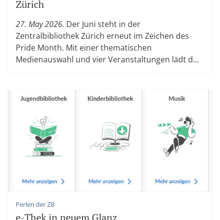
Zürich
27. May 2026.
Der Juni steht in der
Zentralbibliothek Zürich erneut im Zeichen des
Pride Month. Mit einer thematischen
Medienauswahl und vier Veranstaltungen lädt d...
Perlen der ZB
e-Thek in neuem Glanz