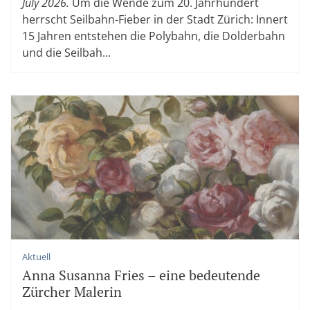
July 2026.
Um die Wende zum 20. Jahrhundert
herrscht Seilbahn-Fieber in der Stadt Zürich: Innert
15 Jahren entstehen die Polybahn, die Dolderbahn
und die Seilbah...
Aktuell
Anna Susanna Fries – eine bedeutende
Zürcher Malerin