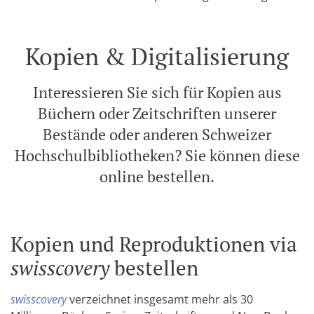
Kopien & Digitalisierung
Interessieren Sie sich für Kopien aus
Büchern oder Zeitschriften unserer
Bestände oder anderen Schweizer
Hochschulbibliotheken? Sie können diese
online bestellen.
Kopien und Reproduktionen via
swisscovery
bestellen
swisscovery
verzeichnet insgesamt mehr als 30