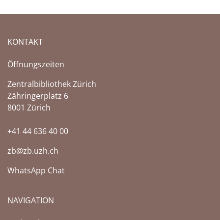
KONTAKT
Öffnungszeiten
Zentralbibliothek Zürich
Zähringerplatz 6
8001 Zürich
+41 44 636 40 00
zb@zb.uzh.ch
WhatsApp Chat
NAVIGATION