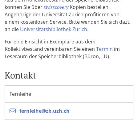
können Sie über
swisscovery
Kopien bestellen.
Angehörige der Universität Zürich profitieren von
einem kostenlosen Service. Bitte wenden Sie sich dazu
an die
Universitätsbibliothek Zürich
.
Für eine Einsicht in Exemplare aus dem
Kollektivbestand vereinbaren Sie einen
Termin
im
Leseraum der Speicherbibliothek (Büron, LU).
Kontakt
Fernleihe
fernleihe@zb.uzh.ch