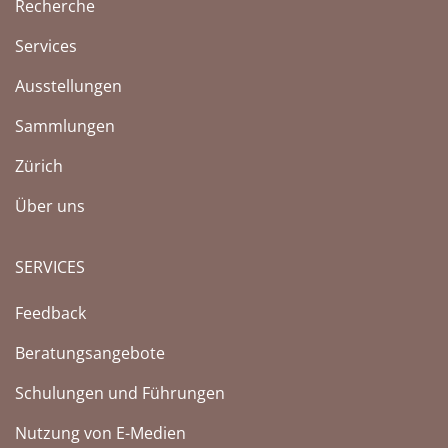
Recherche
Services
Ausstellungen
Sammlungen
Zürich
Über uns
SERVICES
Feedback
Beratungsangebote
Schulungen und Führungen
Nutzung von E-Medien