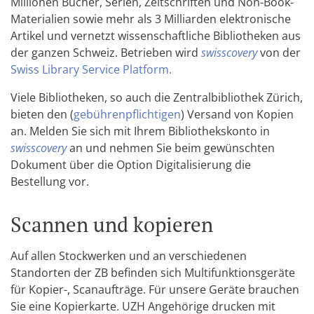
Millionen Bücher, Serien, Zeitschriften und Non-Book-
Materialien sowie mehr als 3 Milliarden elektronische
Artikel und vernetzt wissenschaftliche Bibliotheken aus
der ganzen Schweiz. Betrieben wird
swisscovery
von der
Swiss Library Service Platform.
Viele Bibliotheken, so auch die Zentralbibliothek Zürich,
bieten den (
gebührenpflichtigen
) Versand von Kopien
an. Melden Sie sich mit Ihrem Bibliothekskonto in
swisscovery
an und nehmen Sie beim gewünschten
Dokument über die Option Digitalisierung die
Bestellung vor.
Scannen und kopieren
Auf allen Stockwerken und an verschiedenen
Standorten der ZB befinden sich Multifunktionsgeräte
für Kopier-, Scanaufträge. Für unsere Geräte brauchen
Sie eine Kopierkarte. UZH Angehörige drucken mit