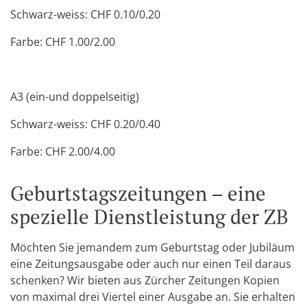
Schwarz-weiss: CHF 0.10/0.20
Farbe: CHF 1.00/2.00
A3 (ein-und doppelseitig)
Schwarz-weiss: CHF 0.20/0.40
Farbe: CHF 2.00/4.00
Geburtstagszeitungen – eine
spezielle Dienstleistung der ZB
Möchten Sie jemandem zum Geburtstag oder Jubiläum
eine Zeitungsausgabe oder auch nur einen Teil daraus
schenken? Wir bieten aus Zürcher Zeitungen Kopien
von maximal drei Viertel einer Ausgabe an. Sie erhalten