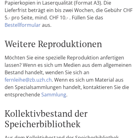
Papierkopien in Laserqualität (Format A3). Die
Lieferfrist beträgt ein bis zwei Wochen, die Gebühr CHF
5.- pro Seite, mind. CHF 10.- . Füllen Sie das
Bestellformular
aus.
Weitere Reproduktionen
Möchten Sie eine spezielle Reproduktion anfertigen
lassen? Wenn es sich um Medien aus dem allgemeinen
Bestand handelt, wenden Sie sich an
fernleihe@zb.uzh.ch
. Wenn es sich um Material aus
den Spezialsammlungen handelt, kontaktieren Sie die
entsprechende
Sammlung
.
Kollektivbestand der
Speicherbibliothek
Aus dem Kollektivbestand der Speicherbibliothek