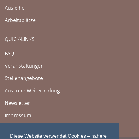
Ausleihe
Arbeitsplätze
QUICK-LINKS
FAQ
Veranstaltungen
Stellenangebote
Aus- und Weiterbildung
Newsletter
Impressum
Diese Website verwendet Cookies – nähere