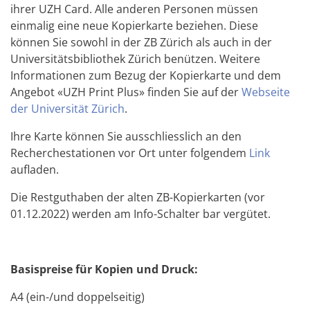
ihrer UZH Card. Alle anderen Personen müssen
einmalig eine neue Kopierkarte beziehen. Diese
können Sie sowohl in der ZB Zürich als auch in der
Universitätsbibliothek Zürich benützen. Weitere
Informationen zum Bezug der Kopierkarte und dem
Angebot «UZH Print Plus» finden Sie auf der
Webseite
der Universität Zürich
.
Ihre Karte können Sie ausschliesslich an den
Recherchestationen vor Ort unter folgendem
Link
aufladen.
Die Restguthaben der alten ZB-Kopierkarten (vor
01.12.2022) werden am Info-Schalter bar vergütet.
Basispreise für Kopien und Druck:
A4 (ein-/und doppelseitig)