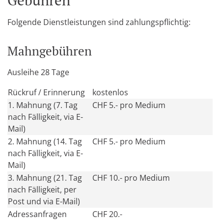
Gebühren
Folgende Dienstleistungen sind zahlungspflichtig:
Mahngebühren
Ausleihe 28 Tage
Rückruf / Erinnerung
kostenlos
1. Mahnung (7. Tag
CHF 5.- pro Medium
nach Fälligkeit, via E-
Mail)
2. Mahnung (14. Tag
CHF 5.- pro Medium
nach Fälligkeit, via E-
Mail)
3. Mahnung (21. Tag
CHF 10.- pro Medium
nach Fälligkeit, per
Post und via E-Mail)
Adressanfragen
CHF 20.-