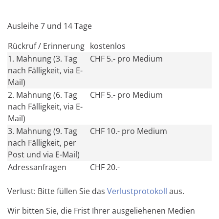
Ausleihe 7 und 14 Tage
Rückruf / Erinnerung
kostenlos
1. Mahnung (3. Tag
CHF 5.- pro Medium
nach Fälligkeit, via E-
Mail)
2. Mahnung (6. Tag
CHF 5.- pro Medium
nach Fälligkeit, via E-
Mail)
3. Mahnung (9. Tag
CHF 10.- pro Medium
nach Fälligkeit, per
Post und via E-Mail)
Adressanfragen
CHF 20.-
Verlust: Bitte füllen Sie das
Verlustprotokoll
aus.
Wir bitten Sie, die Frist Ihrer ausgeliehenen Medien