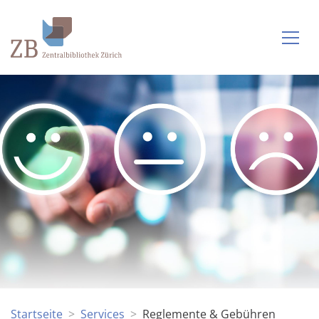
Startseite
Services
Reglemente & Gebühren