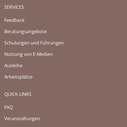
SERVICES
Feedback
Beratungsangebote
Schulungen und Führungen
Nutzung von E-Medien
Ausleihe
Arbeitsplätze
QUICK-LINKS
FAQ
Veranstaltungen