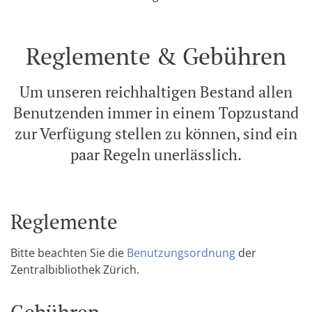
Reglemente & Gebühren
Um unseren reichhaltigen Bestand allen
Benutzenden immer in einem Topzustand
zur Verfügung stellen zu können, sind ein
paar Regeln unerlässlich.
Reglemente
Bitte beachten Sie die
Benutzungsordnung
der
Zentralbibliothek Zürich.