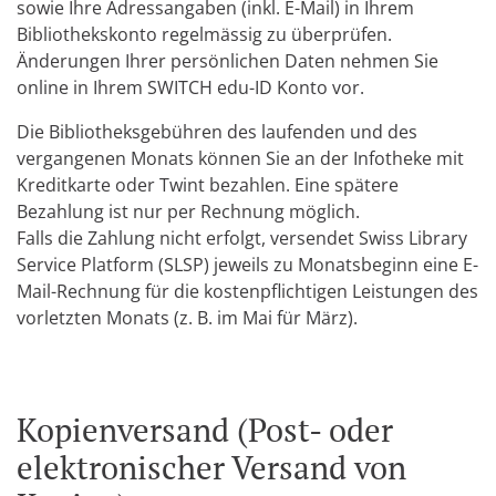
sowie Ihre Adressangaben (inkl. E-Mail) in Ihrem
Bibliothekskonto regelmässig zu überprüfen.
Änderungen Ihrer persönlichen Daten nehmen Sie
online in Ihrem SWITCH edu-ID Konto vor.
Die Bibliotheksgebühren des laufenden und des
vergangenen Monats können Sie an der Infotheke mit
Kreditkarte oder Twint bezahlen. Eine spätere
Bezahlung ist nur per Rechnung möglich.
Falls die Zahlung nicht erfolgt, versendet Swiss Library
Service Platform (SLSP) jeweils zu Monatsbeginn eine E-
Mail-Rechnung für die kostenpflichtigen Leistungen des
vorletzten Monats (z. B. im Mai für März).
Kopienversand (Post- oder
elektronischer Versand von