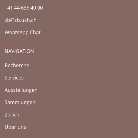
+41 44 636 40 00
zb@zb.uzh.ch
WhatsApp Chat
NAVIGATION
Recherche
Services
Ausstellungen
Sammlungen
Zürich
Über uns