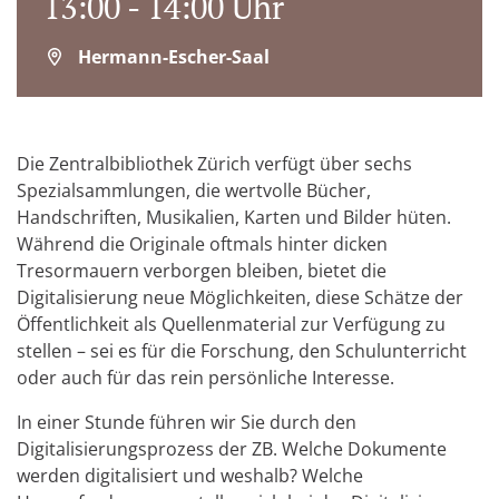
13:00 - 14:00 Uhr
Hermann-Escher-Saal
Die Zentralbibliothek Zürich verfügt über sechs
Spezialsammlungen, die wertvolle Bücher,
Handschriften, Musikalien, Karten und Bilder hüten.
Während die Originale oftmals hinter dicken
Tresormauern verborgen bleiben, bietet die
Digitalisierung neue Möglichkeiten, diese Schätze der
Öffentlichkeit als Quellenmaterial zur Verfügung zu
stellen – sei es für die Forschung, den Schulunterricht
oder auch für das rein persönliche Interesse.
In einer Stunde führen wir Sie durch den
Digitalisierungsprozess der ZB. Welche Dokumente
werden digitalisiert und weshalb? Welche