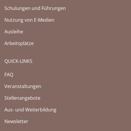
Schulungen und Führungen
Nutzung von E-Medien
Ausleihe
Arbeitsplätze
QUICK-LINKS
FAQ
Veranstaltungen
Stellenangebote
Aus- und Weiterbildung
Newsletter