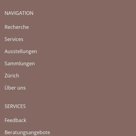
NAVIGATION
Recherche
Services
Ausstellungen
Sammlungen
Zürich
Über uns
SERVICES
Feedback
Beratungsangebote