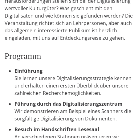
Herausforderungen stellen sich bei der Digitalisierung
wertvoller Kulturgüter? Was geschieht mit den
Digitalisaten und wie können sie gefunden werden? Die
Veranstaltung richtet sich an Lehrpersonen, aber auch
das allgemein interessierte Publikum ist herzlich
eingeladen, mit uns auf Entdeckungsreise zu gehen.
Programm
Einführung
Sie lernen unsere Digitalisierungsstrategie kennen
und erhalten einen ersten Überblick über unsere
zahlreichen Recherchemöglichkeiten.
Führung durch das Digitalisierungszentrum
Wir demonstrieren am Beispiel eines Scanners die
sorgfältige Digitalisierung von Dokumenten.
Besuch im Handschriften-Lesesaal
An verschiedenen Stationen präsentieren wir