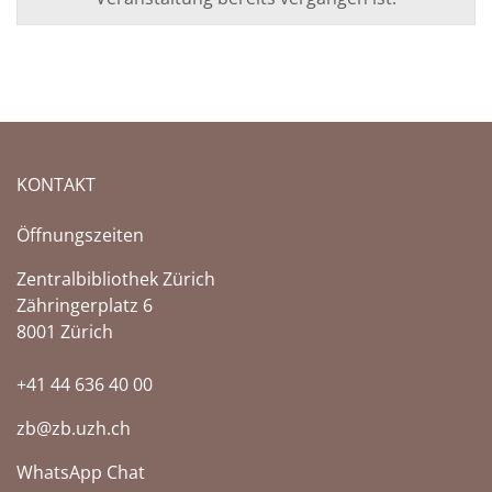
KONTAKT
Öffnungszeiten
Zentralbibliothek Zürich
Zähringerplatz 6
8001 Zürich
+41 44 636 40 00
zb@zb.uzh.ch
WhatsApp Chat