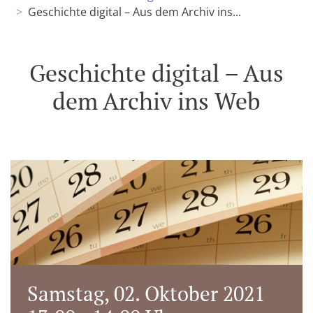
Geschichte digital – Aus dem Archiv ins...
Geschichte digital – Aus
dem Archiv ins Web
Samstag, 02. Oktober 2021