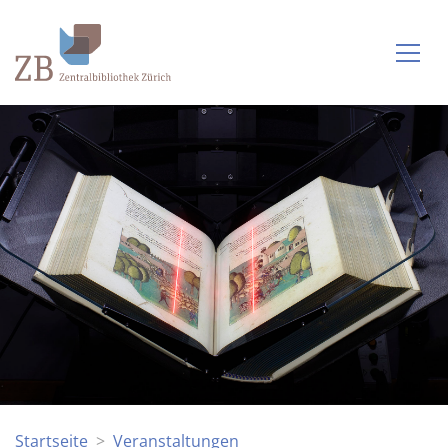
Startseite
Veranstaltungen