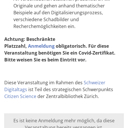
Originale und gehen anhand thematischer
Beispiele auf den Digitalisierungsprozess,
verschiedene Schadbilder und
Recherchemöglichkeiten ein.
Achtung: Beschränkte
Platzzahl,
Anmeldung
obligatorisch.
Für diese
Veranstaltung benötigen Sie ein
Covid-Zertifikat.
Bitte weisen Sie es beim Eintritt vor.
Diese Veranstaltung im Rahmen des
Schweizer
Digitaltags
ist Teil des strategischen Schwerpunkts
Citizen Science
der Zentralbibliothek Zürich.
Es ist keine Anmeldung mehr möglich, da diese
Veranstaltung bereits vergangen ist.