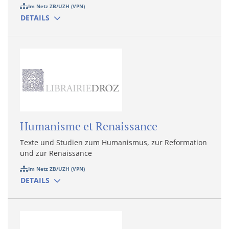
Im Netz ZB/UZH (VPN)
DETAILS
Humanisme et Renaissance
Texte und Studien zum Humanismus, zur Reformation
und zur Renaissance
Im Netz ZB/UZH (VPN)
DETAILS