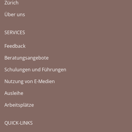
Zürich
Über uns
SERVICES
Feedback
Beratungsangebote
Schulungen und Führungen
Nutzung von E-Medien
Ausleihe
Arbeitsplätze
QUICK-LINKS