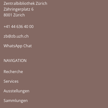
Zentralbibliothek Zürich
Zähringerplatz 6
8001 Zürich
+41 44 636 40 00
zb@zb.uzh.ch
WhatsApp Chat
NAVIGATION
(Aktuelle Seite)
Recherche
Services
Ausstellungen
Sammlungen