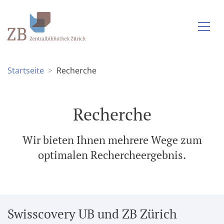
Startseite
Recherche
Recherche
Wir bieten Ihnen mehrere Wege zum
optimalen Rechercheergebnis.
Swisscovery UB und ZB Zürich