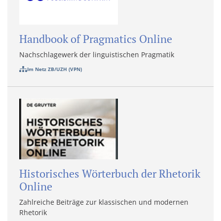
Handbook of Pragmatics Online
Nachschlagewerk der linguistischen Pragmatik
Im Netz ZB/UZH (VPN)
Historisches Wörterbuch der Rhetorik
Online
Zahlreiche Beiträge zur klassischen und modernen
Rhetorik