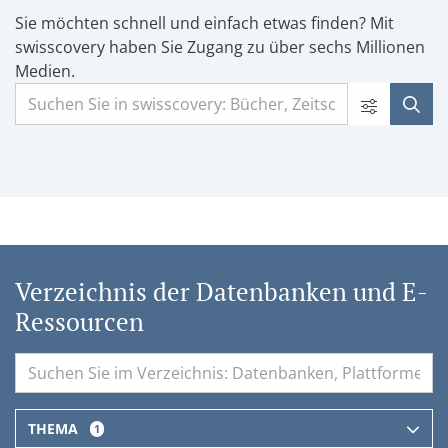
Sie möchten schnell und einfach etwas finden? Mit
swisscovery haben Sie Zugang zu über sechs Millionen
Medien.
Verzeichnis der Datenbanken und E-
Ressourcen
THEMA
1