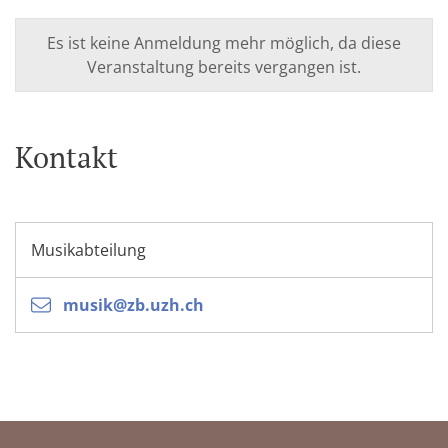
Es ist keine Anmeldung mehr möglich, da diese
Veranstaltung bereits vergangen ist.
Kontakt
Musikabteilung
musik@zb.uzh.ch