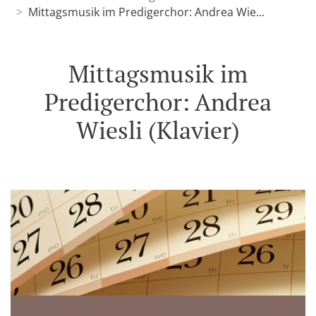
Mittagsmusik im Predigerchor: Andrea Wie...
Mittagsmusik im
Predigerchor: Andrea
Wiesli (Klavier)