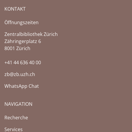
KONTAKT
Öffnungszeiten
Zentralbibliothek Zürich
Zähringerplatz 6
8001 Zürich
+41 44 636 40 00
zb@zb.uzh.ch
WhatsApp Chat
NAVIGATION
Recherche
Services