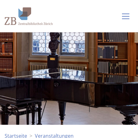
Startseite
Veranstaltungen