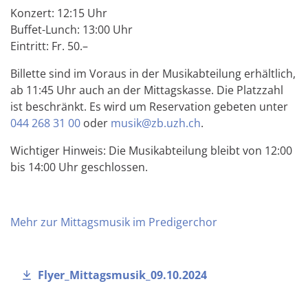
Konzert: 12:15 Uhr
Buffet-Lunch: 13:00 Uhr
Eintritt: Fr. 50.–
Billette sind im Voraus in der Musikabteilung erhältlich,
ab 11:45 Uhr auch an der Mittagskasse. Die Platzzahl
ist beschränkt. Es wird um Reservation gebeten unter
044 268 31 00
oder
musik@zb.uzh.ch
.
Wichtiger Hinweis: Die Musikabteilung bleibt von 12:00
bis 14:00 Uhr geschlossen.
Mehr zur Mittagsmusik im Predigerchor
Flyer_Mittagsmusik_09.10.2024