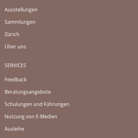
Ausstellungen
Sammlungen
Zürich
Über uns
SERVICES
Feedback
Beratungsangebote
Schulungen und Führungen
Nutzung von E-Medien
Ausleihe