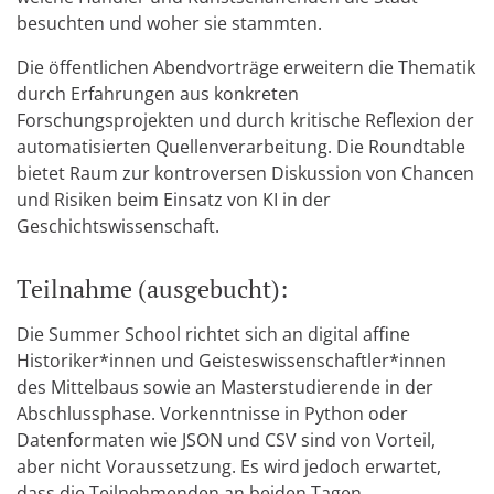
besuchten und woher sie stammten.
Die öffentlichen Abendvorträge erweitern die Thematik
durch Erfahrungen aus konkreten
Forschungsprojekten und durch kritische Reflexion der
automatisierten Quellenverarbeitung. Die Roundtable
bietet Raum zur kontroversen Diskussion von Chancen
und Risiken beim Einsatz von KI in der
Geschichtswissenschaft.
Teilnahme (ausgebucht):
Die Summer School richtet sich an digital affine
Historiker*innen und Geisteswissenschaftler*innen
des Mittelbaus sowie an Masterstudierende in der
Abschlussphase. Vorkenntnisse in Python oder
Datenformaten wie JSON und CSV sind von Vorteil,
aber nicht Voraussetzung. Es wird jedoch erwartet,
dass die Teilnehmenden an beiden Tagen