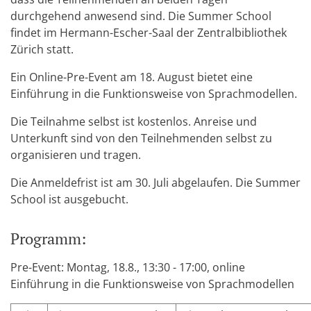
durchgehend anwesend sind. Die Summer School
findet im Hermann-Escher-Saal der Zentralbibliothek
Zürich statt.
Ein Online-Pre-Event am 18. August bietet eine
Einführung in die Funktionsweise von Sprachmodellen.
Die Teilnahme selbst ist kostenlos. Anreise und
Unterkunft sind von den Teilnehmenden selbst zu
organisieren und tragen.
Die Anmeldefrist ist am 30. Juli abgelaufen. Die Summer
School ist ausgebucht.
Programm:
Pre-Event: Montag, 18.8., 13:30 - 17:00, online
Einführung in die Funktionsweise von Sprachmodellen