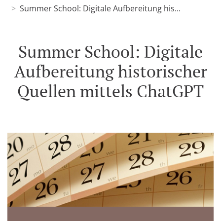
Summer School: Digitale Aufbereitung his...
Summer School: Digitale
Aufbereitung historischer
Quellen mittels ChatGPT