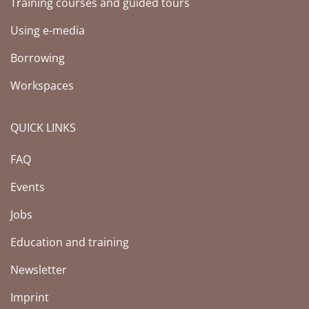
Training courses and guided tours
Using e-media
Borrowing
Workspaces
QUICK LINKS
FAQ
Events
Jobs
Education and training
Newsletter
Imprint