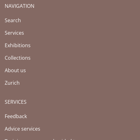
NAVIGATION
Search
Services
Exhibitions
Collections
About us
Zurich
SERVICES
Feedback
Advice services