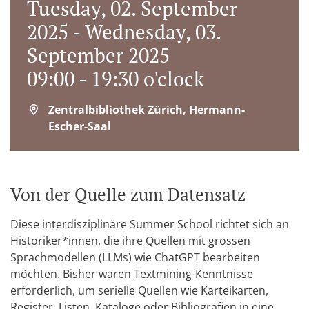
Tuesday, 02. September
2025 - Wednesday, 03.
September 2025
09:00 - 19:30 o'clock
Zentralbibliothek Zürich, Hermann-
Escher-Saal
Von der Quelle zum Datensatz
Diese interdisziplinäre Summer School richtet sich an
Historiker*innen, die ihre Quellen mit grossen
Sprachmodellen (LLMs) wie ChatGPT bearbeiten
möchten. Bisher waren Textmining-Kenntnisse
erforderlich, um serielle Quellen wie Karteikarten,
Register, Listen, Kataloge oder Bibliografien in eine