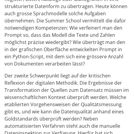
strukturierte Datenform zu übertragen. Heute können
auch grosse Sprachmodelle solche Aufgaben
übernehmen. Die Summer School vermittelt die dafür
notwendigen Kompetenzen: Wie verfeinert man den
Prompt so, dass das Modell die Texte und Zahlen
möglichst präzise wiedergibt? Wie überträgt man den
in der grafischen Oberfläche entwickelten Prompt in
ein Python-Script, mit dem sich eine grössere Anzahl
von Dokumenten verarbeiten lässt?
Der zweite Schwerpunkt liegt auf der kritischen
Reflexion der digitalen Methodik. Die Ergebnisse der
Transformation der Quellen zum Datensatz müssen im
wissenschaftlichen Kontext überprüft werden. Welche
etablierten Vorgehensweisen der Qualitätsmessung
gibt es, und wie kann die Datenqualität anhand eines
Goldstandards überprüft werden? Neben
automatisierten Verfahren steht auch die manuelle
Dateninspektion zur Verfügung. Hierfür hat sich