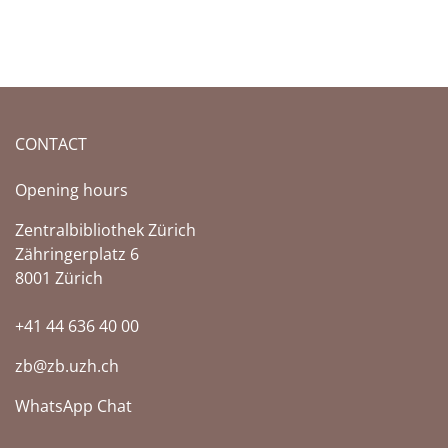
CONTACT
Opening hours
Zentralbibliothek Zürich
Zähringerplatz 6
8001 Zürich
+41 44 636 40 00
zb@zb.uzh.ch
WhatsApp Chat