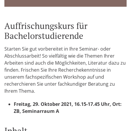
Auffrischungskurs für
Bachelorstudierende
Starten Sie gut vorbereitet in Ihre Seminar- oder
Abschlussarbeit! So vielfältig wie die Themen Ihrer
Arbeiten sind auch die Möglichkeiten, Literatur dazu zu
finden. Frischen Sie Ihre Recherchekenntnisse in
unserem fachspezifischen Workshop auf und
recherchieren Sie unter fachkundiger Beratung zu
Ihrem Thema.
Freitag, 29. Oktober 2021, 16.15-17.45 Uhr, Ort:
ZB, Seminarraum A
Inhalt