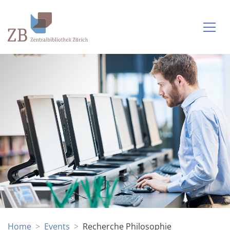
Home
Events
Recherche Philosophie