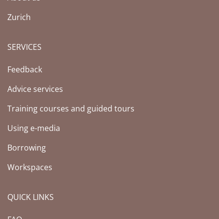
Zurich
SERVICES
Feedback
Advice services
Training courses and guided tours
Using e-media
Borrowing
Workspaces
QUICK LINKS