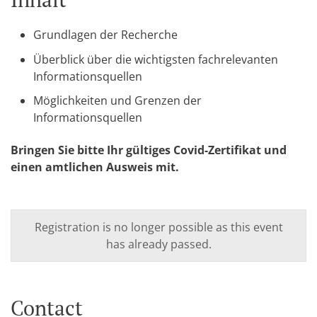
Grundlagen der Recherche
Überblick über die wichtigsten fachrelevanten
Informationsquellen
Möglichkeiten und Grenzen der
Informationsquellen
Bringen Sie bitte Ihr gültiges Covid-Zertifikat und
einen amtlichen Ausweis mit.
Registration is no longer possible as this event
has already passed.
Contact