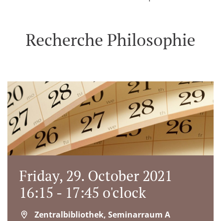
Recherche Philosophie
Friday, 29. October 2021
16:15 - 17:45 o'clock
Zentralbibliothek, Seminarraum A