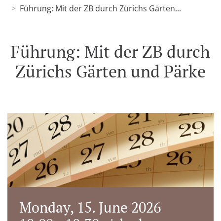
Führung: Mit der ZB durch Zürichs Gärten...
Führung: Mit der ZB durch
Zürichs Gärten und Pärke
Monday, 15. June 2026