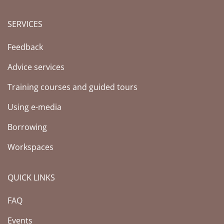
SERVICES
Feedback
Advice services
Training courses and guided tours
Using e-media
Borrowing
Workspaces
QUICK LINKS
FAQ
Events