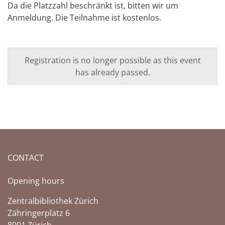
Da die Platzzahl beschränkt ist, bitten wir um
Anmeldung. Die Teilnahme ist kostenlos.
Registration is no longer possible as this event
has already passed.
CONTACT
Opening hours
Zentralbibliothek Zürich
Zähringerplatz 6