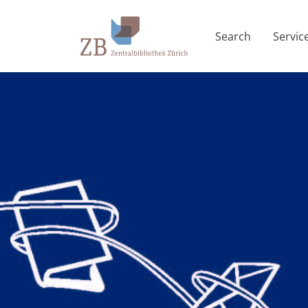
Search
Servic