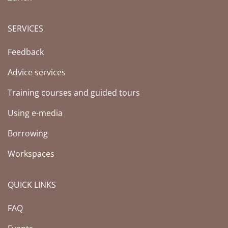
SERVICES
Feedback
Advice services
Training courses and guided tours
Using e-media
Borrowing
Workspaces
QUICK LINKS
FAQ