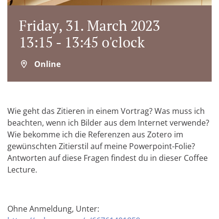
Friday, 31. March 2023
13:15 - 13:45 o'clock
Online
Wie geht das Zitieren in einem Vortrag? Was muss ich
beachten, wenn ich Bilder aus dem Internet verwende?
Wie bekomme ich die Referenzen aus Zotero im
gewünschten Zitierstil auf meine Powerpoint-Folie?
Antworten auf diese Fragen findest du in dieser Coffee
Lecture.
Ohne Anmeldung, Unter: