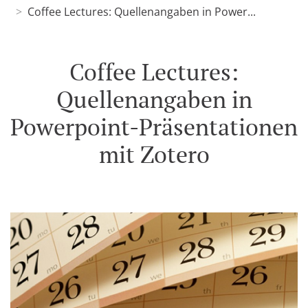
Coffee Lectures: Quellenangaben in Power...
Coffee Lectures:
Quellenangaben in
Powerpoint-Präsentationen
mit Zotero