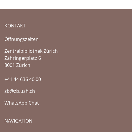
KONTAKT
Öffnungszeiten
Zentralbibliothek Zürich
Zähringerplatz 6
8001 Zürich
+41 44 636 40 00
zb@zb.uzh.ch
WhatsApp Chat
NAVIGATION