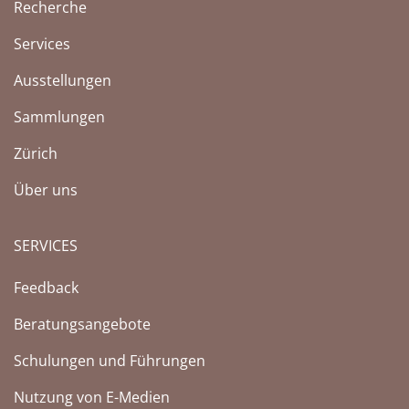
Recherche
Services
Ausstellungen
Sammlungen
Zürich
Über uns
SERVICES
Feedback
Beratungsangebote
Schulungen und Führungen
Nutzung von E-Medien