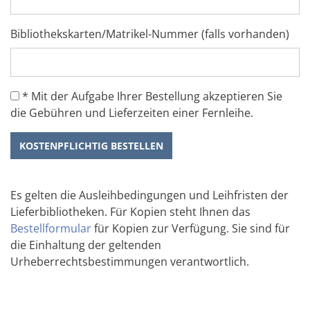
Bibliothekskarten/Matrikel-Nummer (falls vorhanden)
* Mit der Aufgabe Ihrer Bestellung akzeptieren Sie
die Gebühren und Lieferzeiten einer Fernleihe.
KOSTENPFLICHTIG BESTELLEN
Es gelten die Ausleihbedingungen und Leihfristen der
Lieferbibliotheken. Für Kopien steht Ihnen das
Bestellformular
für Kopien zur Verfügung. Sie sind für
die Einhaltung der geltenden
Urheberrechtsbestimmungen verantwortlich.