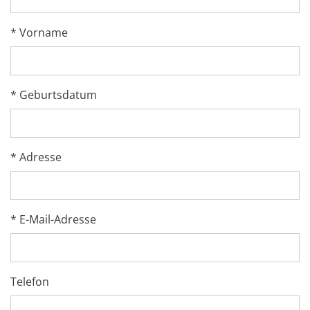
* Vorname
* Geburtsdatum
* Adresse
* E-Mail-Adresse
Telefon