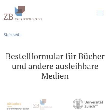
Startseite
Bestellformular für Bücher
und andere ausleihbare
Medien