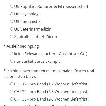
UB Populäre Kulturen & Filmwissenschaft
UB Psychologie
UB Romanistik
UB Veterinärmedizin
Zentralbibliothek Zürich
* Ausleihbedingung
keine Relevanz (auch zur Ansicht vor Ort)
nur ausleihbares Exemplar
* Ich bin einverstanden mit maximalen Kosten und
Lieferfristen bis zu
CHF 12.- pro Band (1-2 Wochen Lieferfrist)
CHF 24.- pro Band (2-5 Wochen Lieferfrist)
CHF 36.- pro Band (2-5 Wochen Lieferfrist)