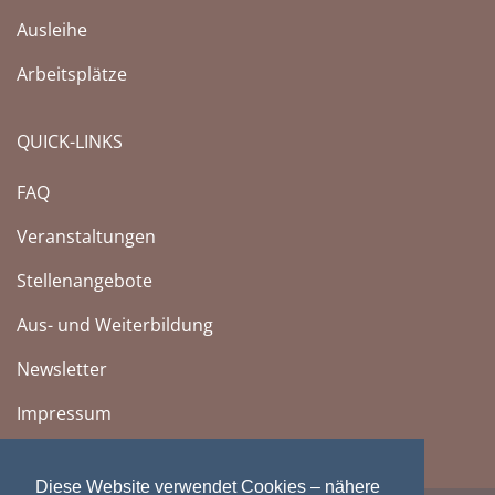
Ausleihe
Arbeitsplätze
QUICK-LINKS
FAQ
Veranstaltungen
Stellenangebote
Aus- und Weiterbildung
Newsletter
Impressum
Diese Website verwendet Cookies – nähere