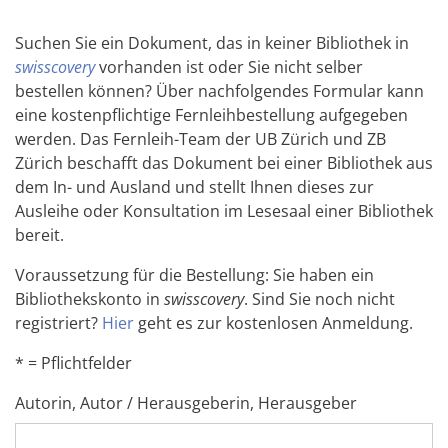
Suchen Sie ein Dokument, das in keiner Bibliothek in
swisscovery
vorhanden ist oder Sie nicht selber
bestellen können? Über nachfolgendes Formular kann
eine kostenpflichtige Fernleihbestellung aufgegeben
werden. Das Fernleih-Team der UB Zürich und ZB
Zürich beschafft das Dokument bei einer Bibliothek aus
dem In- und Ausland und stellt Ihnen dieses zur
Ausleihe oder Konsultation im Lesesaal einer Bibliothek
bereit.
Voraussetzung für die Bestellung: Sie haben ein
Bibliothekskonto in
swisscovery
. Sind Sie noch nicht
registriert?
Hier
geht es zur kostenlosen Anmeldung.
* = Pflichtfelder
Autorin, Autor / Herausgeberin, Herausgeber