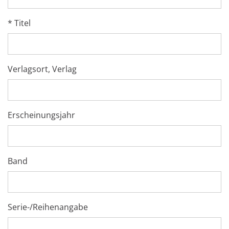
* Titel
Verlagsort, Verlag
Erscheinungsjahr
Band
Serie-/Reihenangabe