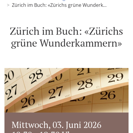
Zürich im Buch: «Zürichs grüne Wunderk...
Zürich im Buch: «Zürichs
grüne Wunderkammern»
Mittwoch, 03. Juni 2026