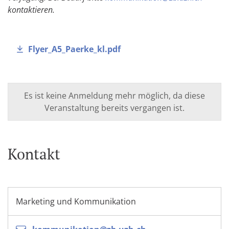
kontaktieren.
Flyer_A5_Paerke_kl.pdf
Es ist keine Anmeldung mehr möglich, da diese
Veranstaltung bereits vergangen ist.
Kontakt
Marketing und Kommunikation