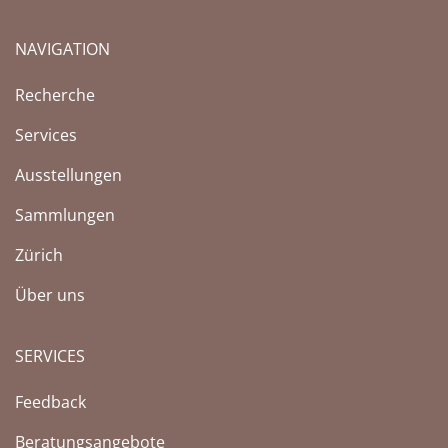
NAVIGATION
Recherche
Services
Ausstellungen
Sammlungen
Zürich
Über uns
SERVICES
Feedback
Beratungsangebote