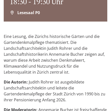
18:30 - 19:30 Uhr
Lesesaal P0
Eine Lesung, die Zürichs historische Gärten und die
Gartendenkmalpflege thematisiert. Die
Landschaftsarchitektin Judith Rohrer und die
Landschaftshistorikerin Annemarie Bucher zeigen auf,
warum diese Arbeit zwischen Denkmalwert,
Klimawandel und Nutzungsdruck für die
Lebensqualität in Zürich zentral ist.
Die Autorin:
Judith Rohrer ist ausgebildete
Landschaftsarchitektin und leitete die
Gartendenkmalpflege der Stadt Zürich von 1990 bis zu
ihrer Pensionierung Anfang 2026.
Die Moderatorin:
Annemarie Bucher ist freischaffende