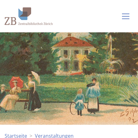
Startseite
Veranstaltungen