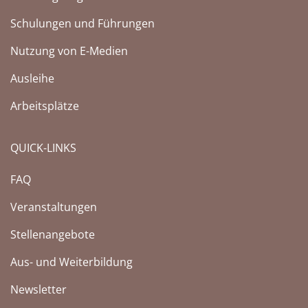
Schulungen und Führungen
Nutzung von E-Medien
Ausleihe
Arbeitsplätze
QUICK-LINKS
FAQ
Veranstaltungen
Stellenangebote
Aus- und Weiterbildung
Newsletter