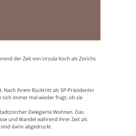
end der Zeit von Ursula Koch als Zürichs
t. Nach ihrem Rücktritt als SP-Präsidentin
 sich immer mal wieder fragt, ob sie
 Stadtzürcher Delegierte Wohnen. Das
sse und Wandel während ihrer Zeit als
 sind darin abgedruckt.