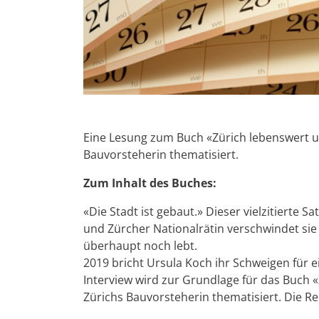
Eine Lesung zum Buch «Zürich lebenswert u
Bauvorsteherin thematisiert.
Zum Inhalt des Buches:
«Die Stadt ist gebaut.» Dieser vielzitierte 
und Zürcher Nationalrätin verschwindet sie 
überhaupt noch lebt.
2019 bricht Ursula Koch ihr Schweigen für 
Interview wird zur Grundlage für das Buch 
Zürichs Bauvorsteherin thematisiert. Die Re