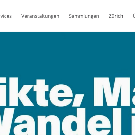
rvices
Veranstaltungen
Sammlungen
Zürich