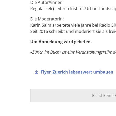
Die Autor*innen:
Regula Iseli (Leiterin Institut Urban Lands
Die Moderatorin:
Karin Salm arbeitete viele Jahre bei Radio 
Seit 2016 schreibt und moderiert sie als freie
Um Anmeldung wird gebeten.
«Zürich im Buch» ist eine Veranstaltungsreihe de
Flyer_Zuerich lebenswert umbauen
Es ist kein