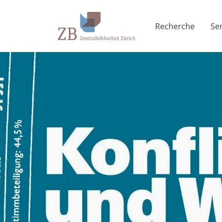
Recherche
Se