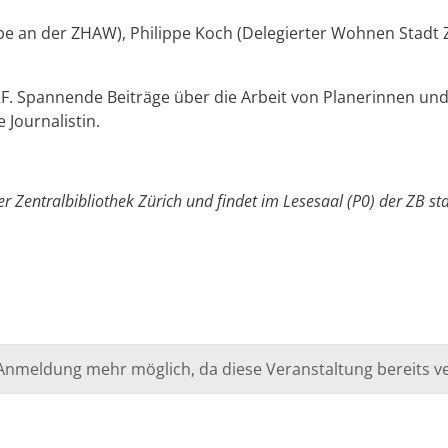
cape an der ZHAW), Philippe Koch (Delegierter Wohnen Stadt
SRF. Spannende Beiträge über die Arbeit von Planerinnen und
 Journalistin.
r Zentralbibliothek Zürich und findet im Lesesaal (P0) der ZB sta
e Anmeldung mehr möglich, da diese Veranstaltung bereits ve