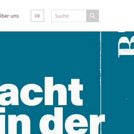
Über uns
DE