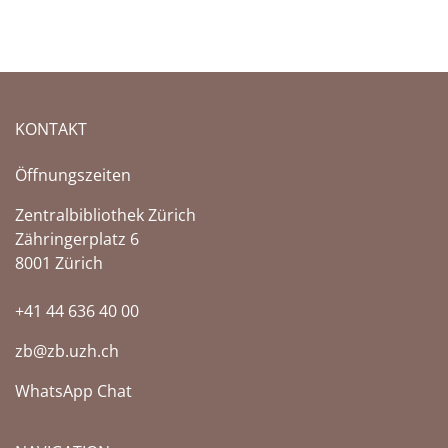
KONTAKT
Öffnungszeiten
Zentralbibliothek Zürich
Zähringerplatz 6
8001 Zürich
+41 44 636 40 00
zb@zb.uzh.ch
WhatsApp Chat