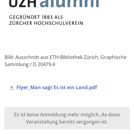
Bild: Ausschnitt aus ETH-Bibliothek Zürich, Graphische
Sammlung / D 20479.4
Flyer_Man sagt Es ist ein Land.pdf
Es ist keine Anmeldung mehr möglich, da diese
Veranstaltung bereits vergangen ist.