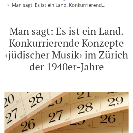
Man sagt: Es ist ein Land. Konkurrierend...
Man sagt: Es ist ein Land.
Konkurrierende Konzepte
‹jüdischer Musik› im Zürich
der 1940er-Jahre