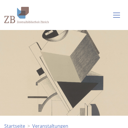
Startseite
Veranstaltungen