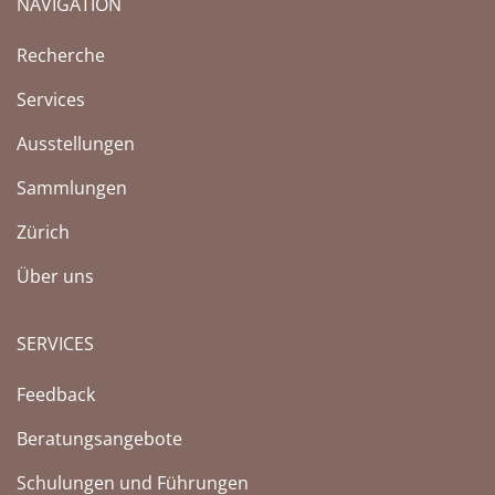
NAVIGATION
Recherche
Services
Ausstellungen
Sammlungen
Zürich
Über uns
SERVICES
Feedback
Beratungsangebote
Schulungen und Führungen