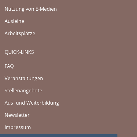
Nutzung von E-Medien
Ausleihe
Arbeitsplätze
QUICK-LINKS
FAQ
Veranstaltungen
Stellenangebote
Aus- und Weiterbildung
Newsletter
Impressum