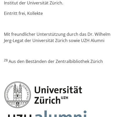
Institut der Universität Zürich.
Eintritt frei, Kollekte
Mit freundlicher Unterstützung durch das Dr. Wilhelm
Jerg-Legat der Universität Zürich sowie UZH Alumni
ZB
Aus den Beständen der Zentralbibliothek Zürich