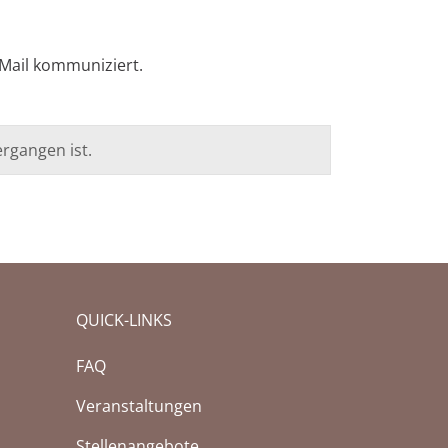
-Mail kommuniziert.
rgangen ist.
QUICK-LINKS
FAQ
Veranstaltungen
n
Stellenangebote