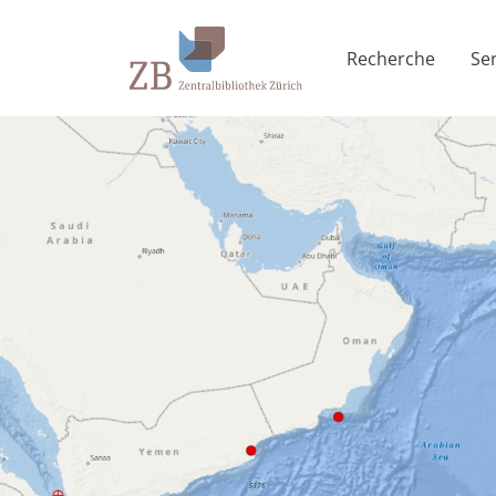
Recherche
Se