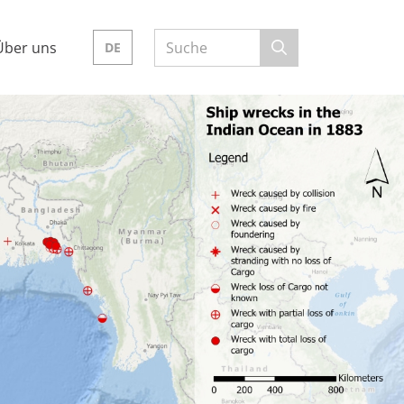
Über uns
DE