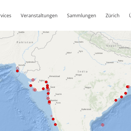
rvices
Veranstaltungen
Sammlungen
Zürich