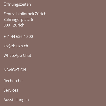
Öffnungszeiten
Zentralbibliothek Zürich
Zähringerplatz 6
8001 Zürich
+41 44 636 40 00
zb@zb.uzh.ch
WhatsApp Chat
NAVIGATION
Recherche
Services
Ausstellungen