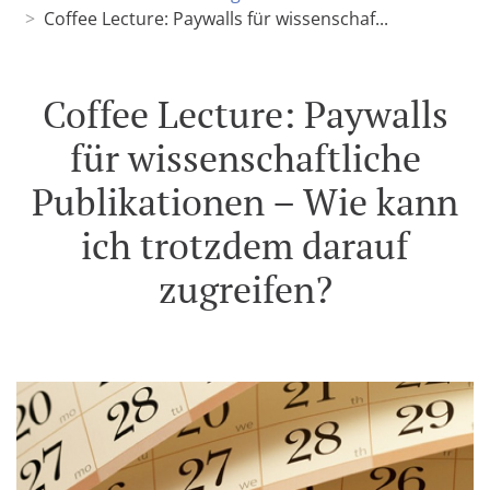
Coffee Lecture: Paywalls für wissenschaf...
Coffee Lecture: Paywalls
für wissenschaftliche
Publikationen – Wie kann
ich trotzdem darauf
zugreifen?