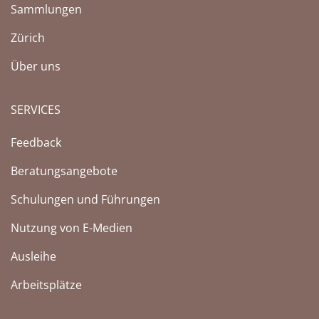
Sammlungen
Zürich
Über uns
SERVICES
Feedback
Beratungsangebote
Schulungen und Führungen
Nutzung von E-Medien
Ausleihe
Arbeitsplätze