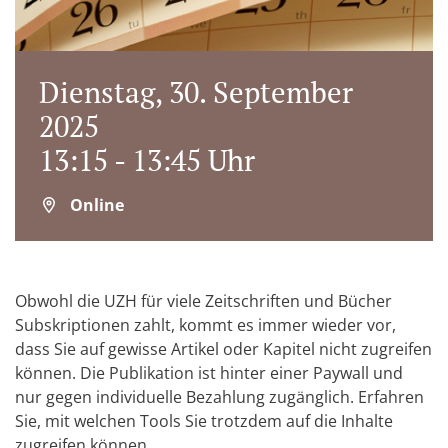
Dienstag, 30. September
2025
13:15 - 13:45 Uhr
Online
Obwohl die UZH für viele Zeitschriften und Bücher
Subskriptionen zahlt, kommt es immer wieder vor,
dass Sie auf gewisse Artikel oder Kapitel nicht zugreifen
können. Die Publikation ist hinter einer Paywall und
nur gegen individuelle Bezahlung zugänglich. Erfahren
Sie, mit welchen Tools Sie trotzdem auf die Inhalte
zugreifen können.