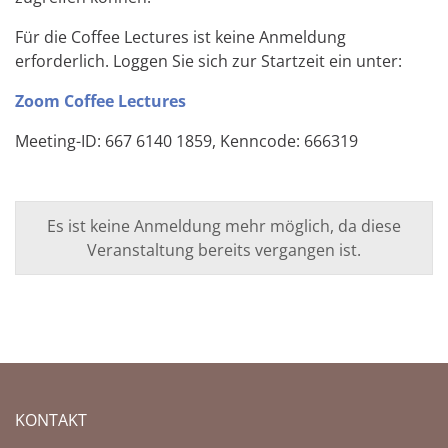
Für die Coffee Lectures ist keine Anmeldung
erforderlich. Loggen Sie sich zur Startzeit ein unter:
Zoom Coffee Lectures
Meeting-ID: 667 6140 1859, Kenncode: 666319
Es ist keine Anmeldung mehr möglich, da diese
Veranstaltung bereits vergangen ist.
KONTAKT