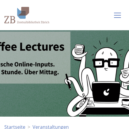
Startseite
Veranstaltungen