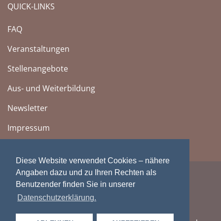
QUICK-LINKS
FAQ
Veranstaltungen
Stellenangebote
Aus- und Weiterbildung
Newsletter
Impressum
Diese Website verwendet Cookies – nähere
Angaben dazu und zu Ihren Rechten als
Benutzender finden Sie in unserer
Datenschutzerklärung.