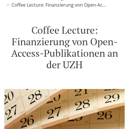
Coffee Lecture: Finanzierung von Open-Ac...
Coffee Lecture:
Finanzierung von Open-
Access-Publikationen an
der UZH