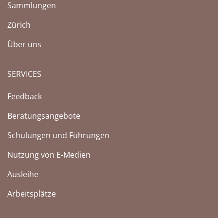
Sammlungen
Zürich
Über uns
SERVICES
Feedback
Beratungsangebote
Schulungen und Führungen
Nutzung von E-Medien
Ausleihe
Arbeitsplätze