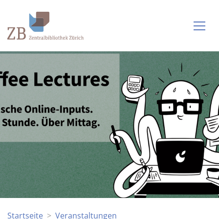
Startseite
Veranstaltungen