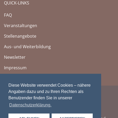
QUICK-LINKS
FAQ
Veranstaltungen
Stellenangebote
Aus- und Weiterbildung
Newsletter
Impressum
Diese Website verwendet Cookies – nähere
Angaben dazu und zu Ihren Rechten als
Benutzender finden Sie in unserer
Datenschutzerklärung.