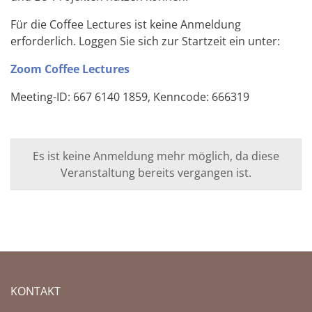
Für die Coffee Lectures ist keine Anmeldung
erforderlich. Loggen Sie sich zur Startzeit ein unter:
Zoom Coffee Lectures
Meeting-ID: 667 6140 1859, Kenncode: 666319
Es ist keine Anmeldung mehr möglich, da diese
Veranstaltung bereits vergangen ist.
KONTAKT