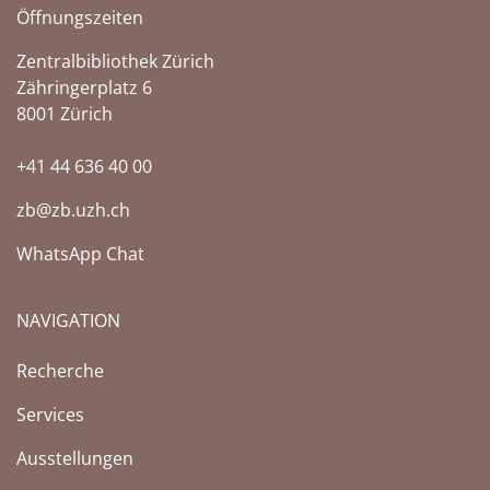
Öffnungszeiten
Zentralbibliothek Zürich
Zähringerplatz 6
8001 Zürich
+41 44 636 40 00
zb@zb.uzh.ch
WhatsApp Chat
NAVIGATION
Recherche
Services
Ausstellungen