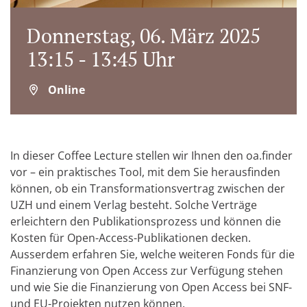
Donnerstag, 06. März 2025
13:15 - 13:45 Uhr
Online
In dieser Coffee Lecture stellen wir Ihnen den oa.finder
vor – ein praktisches Tool, mit dem Sie herausfinden
können, ob ein Transformationsvertrag zwischen der
UZH und einem Verlag besteht. Solche Verträge
erleichtern den Publikationsprozess und können die
Kosten für Open-Access-Publikationen decken.
Ausserdem erfahren Sie, welche weiteren Fonds für die
Finanzierung von Open Access zur Verfügung stehen
und wie Sie die Finanzierung von Open Access bei SNF-
und EU-Projekten nutzen können.