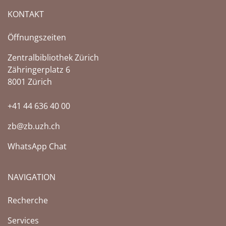
KONTAKT
Öffnungszeiten
Zentralbibliothek Zürich
Zähringerplatz 6
8001 Zürich
+41 44 636 40 00
zb@zb.uzh.ch
WhatsApp Chat
NAVIGATION
Recherche
Services