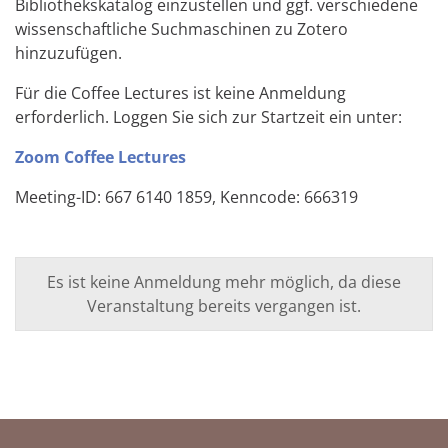
Bibliothekskatalog einzustellen und ggf. verschiedene
wissenschaftliche Suchmaschinen zu Zotero
hinzuzufügen.
Für die Coffee Lectures ist keine Anmeldung
erforderlich. Loggen Sie sich zur Startzeit ein unter:
Zoom Coffee Lectures
Meeting-ID: 667 6140 1859, Kenncode: 666319
Es ist keine Anmeldung mehr möglich, da diese
Veranstaltung bereits vergangen ist.