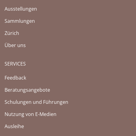
Ausstellungen
Sammlungen
Zürich
Über uns
SERVICES
Feedback
Beratungsangebote
Schulungen und Führungen
Nutzung von E-Medien
Ausleihe