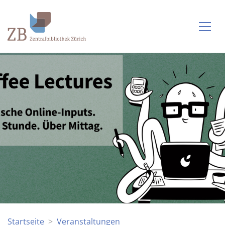
Startseite
Veranstaltungen