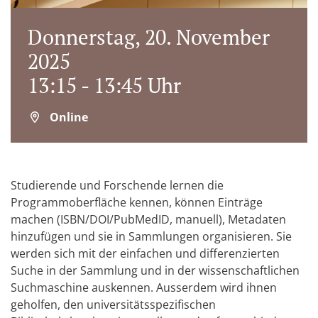
Donnerstag, 20. November
2025
13:15 - 13:45 Uhr
Online
Studierende und Forschende lernen die
Programmoberfläche kennen, können Einträge
machen (ISBN/DOI/PubMedID, manuell), Metadaten
hinzufügen und sie in Sammlungen organisieren. Sie
werden sich mit der einfachen und differenzierten
Suche in der Sammlung und in der wissenschaftlichen
Suchmaschine auskennen. Ausserdem wird ihnen
geholfen, den universitätsspezifischen