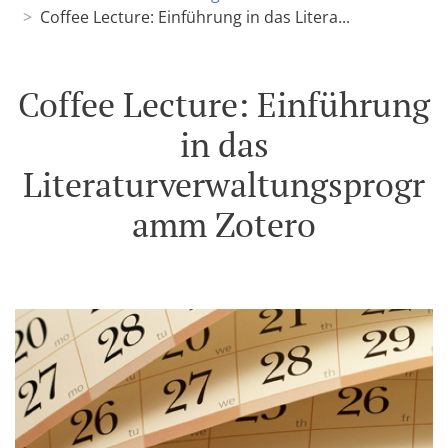
Coffee Lecture: Einführung in das Litera...
Coffee Lecture: Einführung
in das
Literaturverwaltungsprogr
amm Zotero