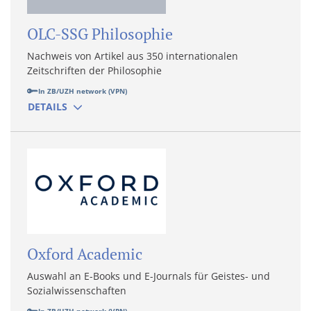
OLC-SSG Philosophie
Nachweis von Artikel aus 350 internationalen
Zeitschriften der Philosophie
In ZB/UZH network (VPN)
DETAILS
Oxford Academic
Auswahl an E-Books und E-Journals für Geistes- und
Sozialwissenschaften