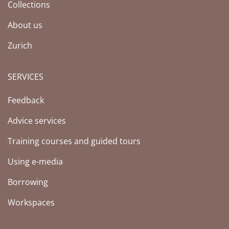
Collections
About us
Zurich
SERVICES
Feedback
Advice services
Training courses and guided tours
Using e-media
Borrowing
Workspaces