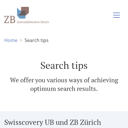
Home
Search tips
Search tips
We offer you various ways of achieving
optimum search results.
Swisscovery UB und ZB Zürich