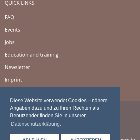
QUICK LINKS
FAQ
Events
Jobs
Education and training
Newsletter
Imprint
Diese Website verwendet Cookies – nähere
Angaben dazu und zu Ihren Rechten als
Benutzender finden Sie in unserer
Datenschutzerklärung.