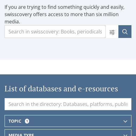
If you are trying to find something quickly and easily,
swisscovery offers access to more than six million
media.
List of databases and e-resources
TOPIC
1
MEDIA TYPE