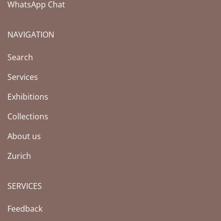
WhatsApp Chat
NAVIGATION
(Current page)
Search
Services
Exhibitions
Collections
About us
Zurich
SERVICES
Feedback