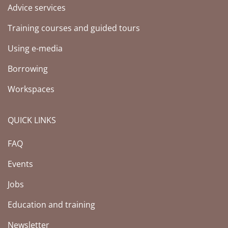
Advice services
Training courses and guided tours
Using e-media
Borrowing
Workspaces
QUICK LINKS
FAQ
Events
Jobs
Education and training
Newsletter