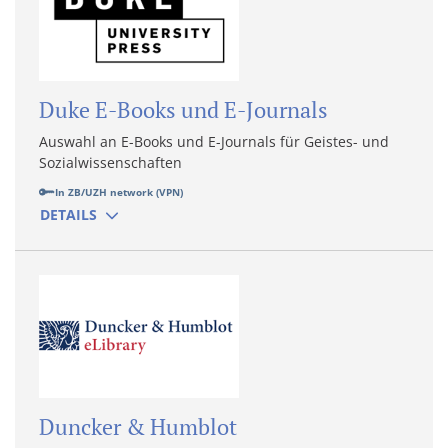
Duke E-Books und E-Journals
Auswahl an E-Books und E-Journals für Geistes- und
Sozialwissenschaften
In ZB/UZH network (VPN)
DETAILS
Duncker & Humblot