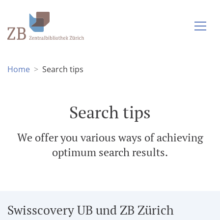
Home
Search tips
Search tips
We offer you various ways of achieving
optimum search results.
Swisscovery UB und ZB Zürich