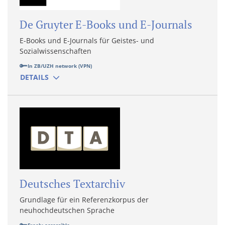
De Gruyter E-Books und E-Journals
E-Books und E-Journals für Geistes- und
Sozialwissenschaften
In ZB/UZH network (VPN)
DETAILS
Deutsches Textarchiv
Grundlage für ein Referenzkorpus der
neuhochdeutschen Sprache