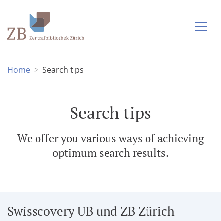
Home
Search tips
Search tips
We offer you various ways of achieving
optimum search results.
Swisscovery UB und ZB Zürich