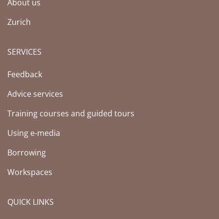
About us
Zurich
SERVICES
Feedback
Advice services
Training courses and guided tours
Using e-media
Borrowing
Workspaces
QUICK LINKS