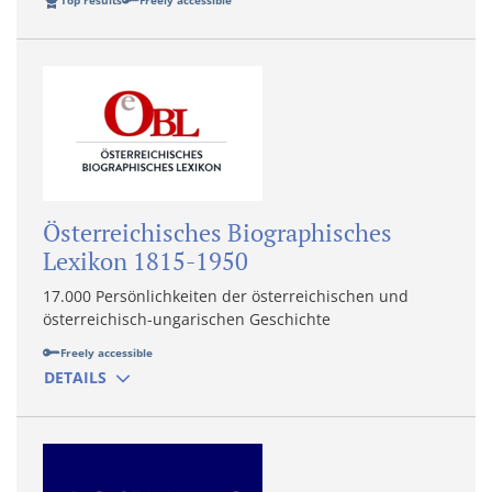
Top results
Freely accessible
Österreichisches Biographisches
Lexikon 1815-1950
17.000 Persönlichkeiten der österreichischen und
österreichisch-ungarischen Geschichte
Freely accessible
DETAILS