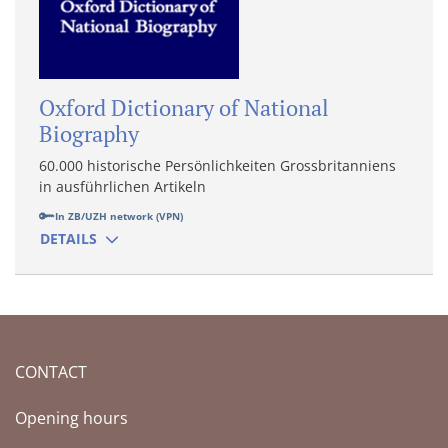
Oxford Dictionary of National
Biography
60.000 historische Persönlichkeiten Grossbritanniens
in ausführlichen Artikeln
In ZB/UZH network (VPN)
DETAILS
CONTACT
Opening hours