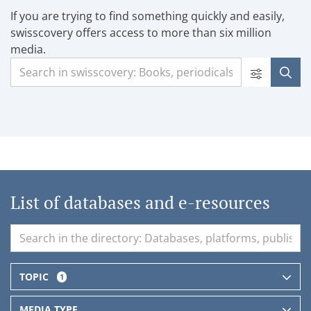
If you are trying to find something quickly and easily,
swisscovery offers access to more than six million
media.
List of databases and e-resources
TOPIC
1
MEDIA TYPE