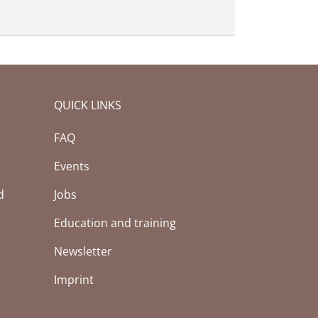
QUICK LINKS
FAQ
Events
d
Jobs
Education and training
Newsletter
Imprint