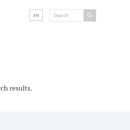
EN
ch results.