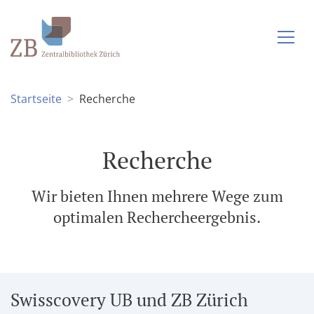
Startseite
Recherche
Recherche
Wir bieten Ihnen mehrere Wege zum
optimalen Rechercheergebnis.
Swisscovery UB und ZB Zürich