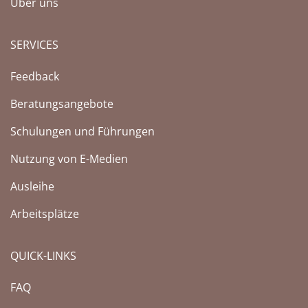
Über uns
SERVICES
Feedback
Beratungsangebote
Schulungen und Führungen
Nutzung von E-Medien
Ausleihe
Arbeitsplätze
QUICK-LINKS
FAQ