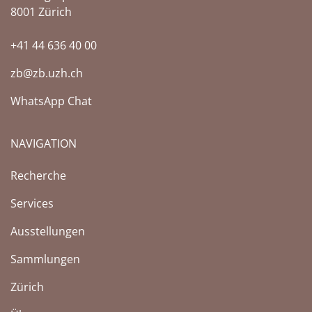
8001 Zürich
+41 44 636 40 00
zb@zb.uzh.ch
WhatsApp Chat
NAVIGATION
(Aktuelle Seite)
Recherche
Services
Ausstellungen
Sammlungen
Zürich