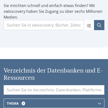
Sie möchten schnell und einfach etwas finden? Mit
swisscovery haben Sie Zugang zu über sechs Millionen
Medien.
Verzeichnis der Datenbanken und E-
Ressourcen
THEMA
1